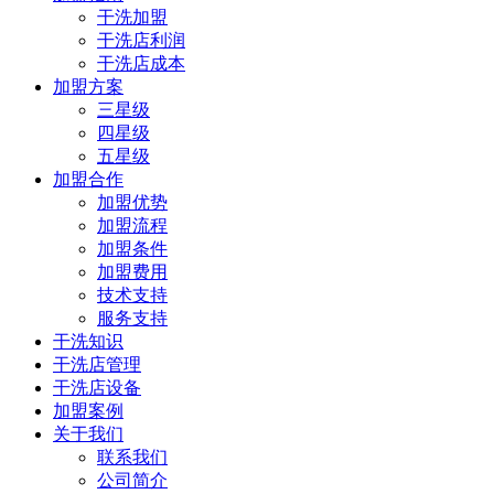
干洗加盟
干洗店利润
干洗店成本
加盟方案
三星级
四星级
五星级
加盟合作
加盟优势
加盟流程
加盟条件
加盟费用
技术支持
服务支持
干洗知识
干洗店管理
干洗店设备
加盟案例
关于我们
联系我们
公司简介