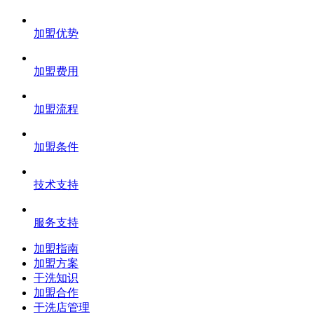
加盟优势
加盟费用
加盟流程
加盟条件
技术支持
服务支持
加盟指南
加盟方案
干洗知识
加盟合作
干洗店管理