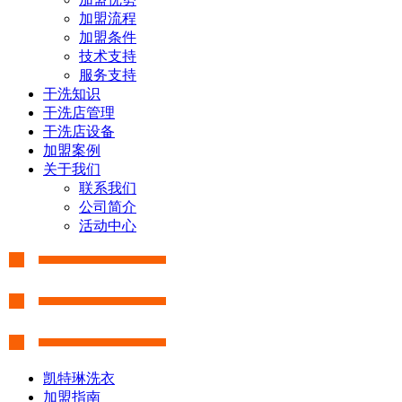
加盟流程
加盟条件
技术支持
服务支持
干洗知识
干洗店管理
干洗店设备
加盟案例
关于我们
联系我们
公司简介
活动中心
凯特琳洗衣
加盟指南