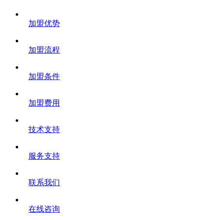
加盟优势
加盟流程
加盟条件
加盟费用
技术支持
服务支持
联系我们
在线咨询