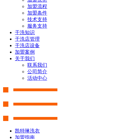
加盟流程
加盟条件
技术支持
服务支持
干洗知识
干洗店管理
干洗店设备
加盟案例
关于我们
联系我们
公司简介
活动中心
凯特琳洗衣
加盟指南