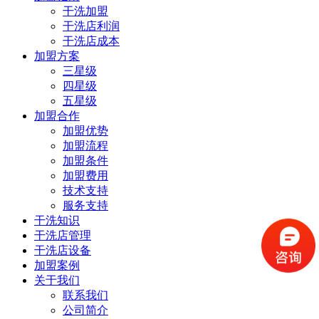
干洗加盟
干洗店利润
干洗店成本
加盟方案
三星级
四星级
五星级
加盟合作
加盟优势
加盟流程
加盟条件
加盟费用
技术支持
服务支持
干洗知识
干洗店管理
干洗店设备
加盟案例
关于我们
联系我们
公司简介