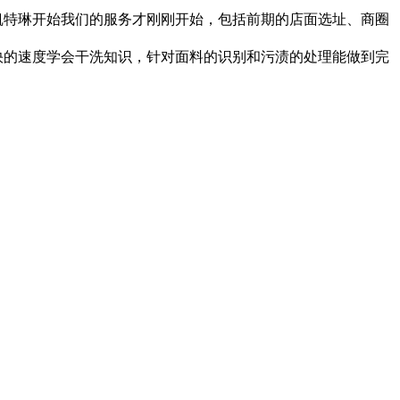
凯特琳开始我们的服务才刚刚开始，包括前期的店面选址、商圈
快的速度学会干洗知识，针对面料的识别和污渍的处理能做到完