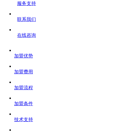
服务支持
联系我们
在线咨询
加盟优势
加盟费用
加盟流程
加盟条件
技术支持