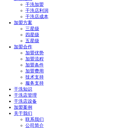
干洗加盟
干洗店利润
干洗店成本
加盟方案
三星级
四星级
五星级
加盟合作
加盟优势
加盟流程
加盟条件
加盟费用
技术支持
服务支持
干洗知识
干洗店管理
干洗店设备
加盟案例
关于我们
联系我们
公司简介