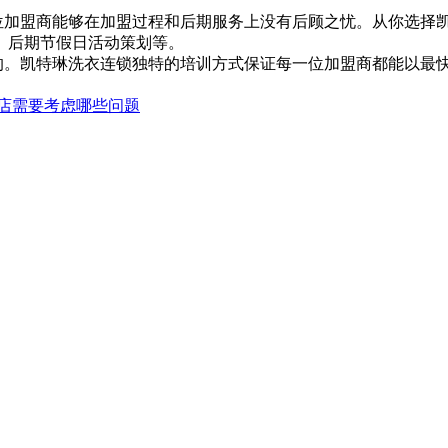
位加盟商能够在加盟过程和后期服务上没有后顾之忧。从你选择
、后期节假日活动策划等。
的。凯特琳洗衣连锁独特的培训方式保证每一位加盟商都能以最
店需要考虑哪些问题