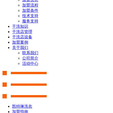
加盟流程
加盟条件
技术支持
服务支持
干洗知识
干洗店管理
干洗店设备
加盟案例
关于我们
联系我们
公司简介
活动中心
凯特琳洗衣
加盟指南