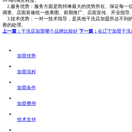
99%的满意程度。
2.服务优势：服务方面是凯特琳最大的优势所在。保证每一
调查、店面装修统一效果图、前期推广、店面宣传、开业指导
3.技术优势：一对一技术指导，是其他干洗店加盟所达不到
善的处理。
上一篇：
干洗店加盟哪个品牌比较好
下一篇：
在辽宁加盟干洗
加盟优势
加盟流程
加盟条件
加盟费用
技术支持