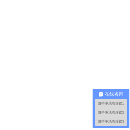
在线咨询
凯特琳洗衣连锁1
凯特琳洗衣连锁2
凯特琳洗衣连锁3