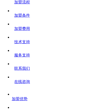
加盟流程
加盟条件
加盟费用
技术支持
服务支持
联系我们
在线咨询
加盟优势