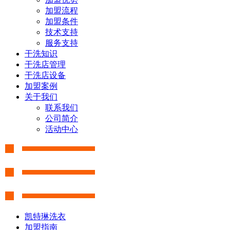
加盟流程
加盟条件
技术支持
服务支持
干洗知识
干洗店管理
干洗店设备
加盟案例
关于我们
联系我们
公司简介
活动中心
凯特琳洗衣
加盟指南