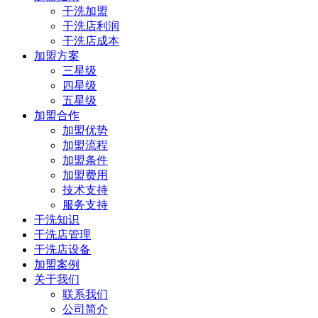
干洗加盟
干洗店利润
干洗店成本
加盟方案
三星级
四星级
五星级
加盟合作
加盟优势
加盟流程
加盟条件
加盟费用
技术支持
服务支持
干洗知识
干洗店管理
干洗店设备
加盟案例
关于我们
联系我们
公司简介