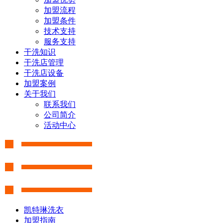
加盟流程
加盟条件
技术支持
服务支持
干洗知识
干洗店管理
干洗店设备
加盟案例
关于我们
联系我们
公司简介
活动中心
凯特琳洗衣
加盟指南