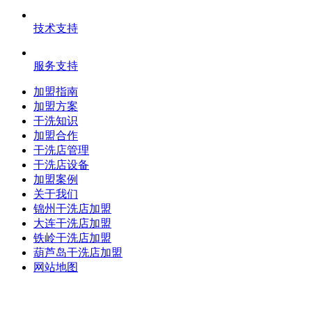
技术支持
服务支持
加盟指南
加盟方案
干洗知识
加盟合作
干洗店管理
干洗店设备
加盟案例
关于我们
锦州干洗店加盟
大连干洗店加盟
铁岭干洗店加盟
葫芦岛干洗店加盟
网站地图