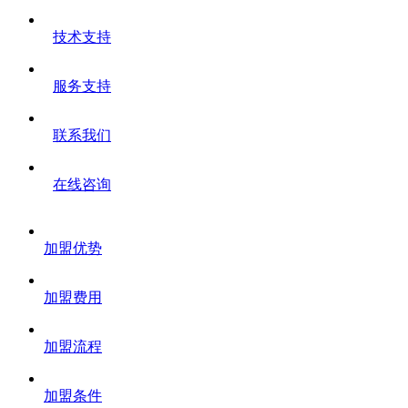
技术支持
服务支持
联系我们
在线咨询
加盟优势
加盟费用
加盟流程
加盟条件