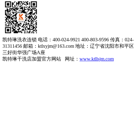
凯特琳洗衣连锁
电话：400-024-9921 400-803-9596
传真：024-
31311456
邮箱：ktlxyjm@163.com
地址：辽宁省沈阳市和平区
三好街华强广场A座
凯特琳干洗店加盟官方网站 网址：
www.ktllsjm.com