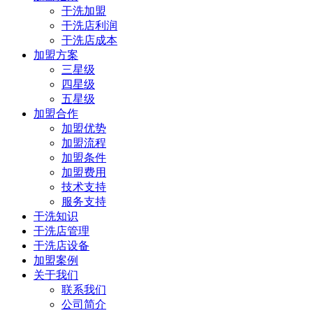
干洗加盟
干洗店利润
干洗店成本
加盟方案
三星级
四星级
五星级
加盟合作
加盟优势
加盟流程
加盟条件
加盟费用
技术支持
服务支持
干洗知识
干洗店管理
干洗店设备
加盟案例
关于我们
联系我们
公司简介