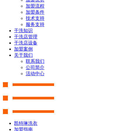
加盟流程
加盟条件
技术支持
服务支持
干洗知识
干洗店管理
干洗店设备
加盟案例
关于我们
联系我们
公司简介
活动中心
凯特琳洗衣
加盟指南