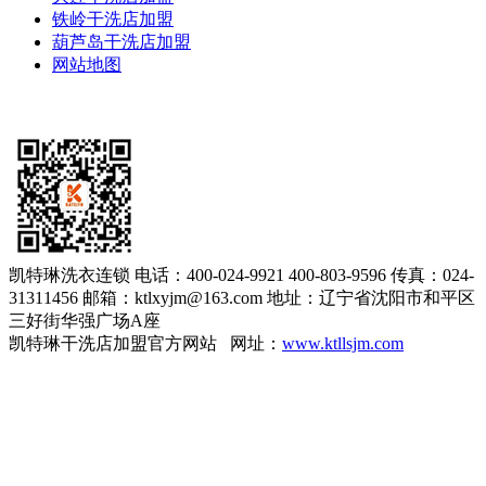
铁岭干洗店加盟
葫芦岛干洗店加盟
网站地图
凯特琳洗衣连锁
电话：400-024-9921 400-803-9596
传真：024-
31311456
邮箱：ktlxyjm@163.com
地址：辽宁省沈阳市和平区
三好街华强广场A座
凯特琳干洗店加盟官方网站 网址：
www.ktllsjm.com