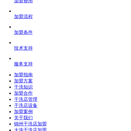
加盟费用
加盟流程
加盟条件
技术支持
服务支持
加盟指南
加盟方案
干洗知识
加盟合作
干洗店管理
干洗店设备
加盟案例
关于我们
锦州干洗店加盟
大连干洗店加盟