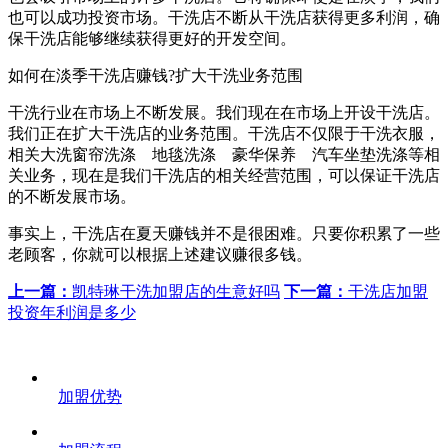
也可以成功投资市场。干洗店不断从干洗店获得更多利润，确
保干洗店能够继续获得更好的开发空间。
如何在淡季干洗店赚钱?扩大干洗业务范围
干洗行业在市场上不断发展。我们现在在市场上开设干洗店。
我们正在扩大干洗店的业务范围。干洗店不仅限于干洗衣服，
相关大洗窗帘洗涤 地毯洗涤 豪华保养 汽车坐垫洗涤等相
关业务，现在是我们干洗店的相关经营范围，可以保证干洗店
的不断发展市场。
事实上，干洗店在夏天赚钱并不是很困难。只要你积累了一些
老顾客，你就可以根据上述建议赚很多钱。
上一篇：
凯特琳干洗加盟店的生意好吗
下一篇：
干洗店加盟
投资年利润是多少
加盟优势