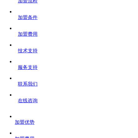
加盟流程
加盟条件
加盟费用
技术支持
服务支持
联系我们
在线咨询
加盟优势