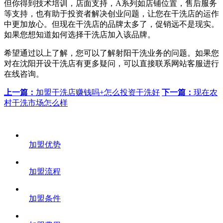
但你得到技术培训，店面支持，A系列如店铺位置，售后服务
等支持，也有助于投资者解决创业问题，让您在干洗店的运作
中更加放心。但现在干洗店的品牌太多了，促销远不是现实。
如果您想知道如何选择干洗店加入该品牌。
希望通过以上了解，您可以了解射阳干洗业务的问题。如果您
对在沈阳开设干洗店有更多疑问，可以直接联系网站客服进行
在线咨询。
上一篇：
加盟干洗店赚钱吗+怎么投资干洗好
下一篇：
现在农
村干洗市场怎么样
加盟优势
加盟流程
加盟条件