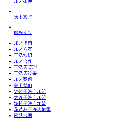
加盟条件
技术支持
服务支持
加盟指南
加盟方案
干洗知识
加盟合作
干洗店管理
干洗店设备
加盟案例
关于我们
锦州干洗店加盟
大连干洗店加盟
铁岭干洗店加盟
葫芦岛干洗店加盟
网站地图