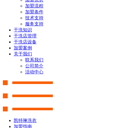
加盟流程
加盟条件
技术支持
服务支持
干洗知识
干洗店管理
干洗店设备
加盟案例
关于我们
联系我们
公司简介
活动中心
凯特琳洗衣
加盟指南