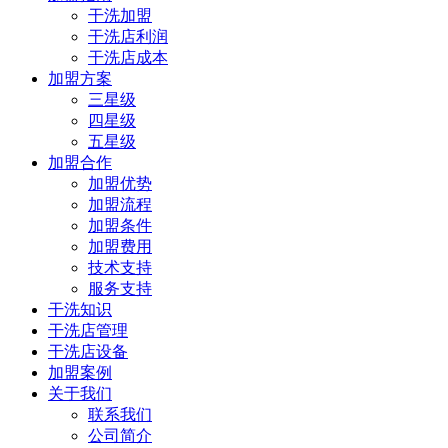
干洗加盟
干洗店利润
干洗店成本
加盟方案
三星级
四星级
五星级
加盟合作
加盟优势
加盟流程
加盟条件
加盟费用
技术支持
服务支持
干洗知识
干洗店管理
干洗店设备
加盟案例
关于我们
联系我们
公司简介