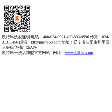
凯特琳洗衣连锁
电话：400-024-9921 400-803-9596
传真：024-
31311456
邮箱：ktlxyjm@163.com
地址：辽宁省沈阳市和平区
三好街华强广场A座
凯特琳干洗店加盟官方网站 网址：
www.ktllsjm.com