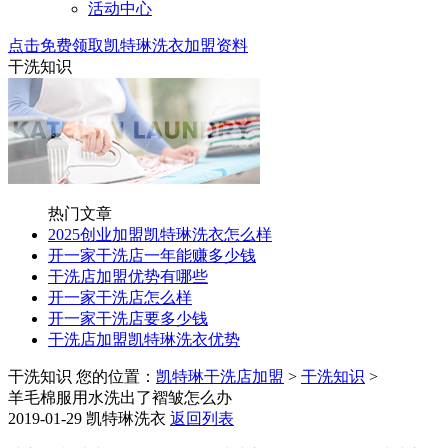
活动中心
点击免费领取凯特琳洗衣加盟资料
干洗知识
热门文章
2025创业加盟凯特琳洗衣怎么样
开一家干洗店一年能赚多少钱
干洗店加盟优势有哪些
开一家干洗店怎么样
开一家干洗店要多少钱
干洗店加盟凯特琳洗衣优势
干洗知识
您的位置：
凯特琳干洗店加盟
>
干洗知识
>
羊毛棉服用水洗出了褶皱怎么办
2019-01-29
凯特琳洗衣
返回列表