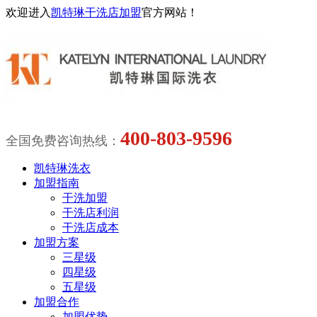
欢迎进入
凯特琳干洗店加盟
官方网站！
400-803-9596
全国免费咨询热线：
凯特琳洗衣
加盟指南
干洗加盟
干洗店利润
干洗店成本
加盟方案
三星级
四星级
五星级
加盟合作
加盟优势