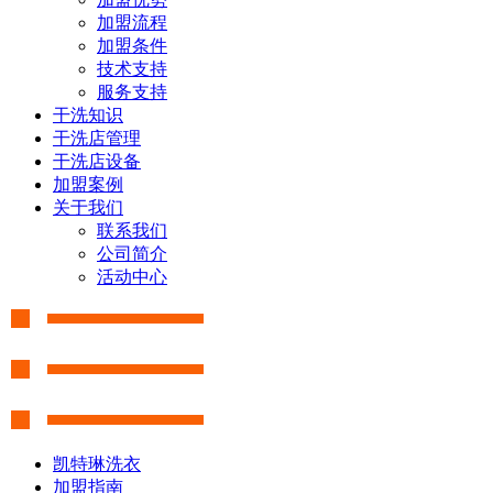
加盟流程
加盟条件
技术支持
服务支持
干洗知识
干洗店管理
干洗店设备
加盟案例
关于我们
联系我们
公司简介
活动中心
凯特琳洗衣
加盟指南