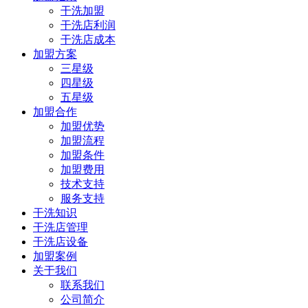
干洗加盟
干洗店利润
干洗店成本
加盟方案
三星级
四星级
五星级
加盟合作
加盟优势
加盟流程
加盟条件
加盟费用
技术支持
服务支持
干洗知识
干洗店管理
干洗店设备
加盟案例
关于我们
联系我们
公司简介