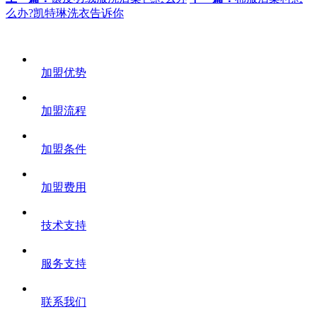
么办?凯特琳洗衣告诉你
加盟优势
加盟流程
加盟条件
加盟费用
技术支持
服务支持
联系我们