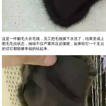
这是一件貂毛大衣毛领，员工把毛领摘下水洗了，结果变成上
图毛毛虫状态，抽缩不仅严重而且还僵硬，如果给它一个支点
的话它都能够幸福的站起来。