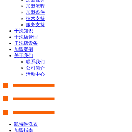
加盟流程
加盟条件
技术支持
服务支持
干洗知识
干洗店管理
干洗店设备
加盟案例
关于我们
联系我们
公司简介
活动中心
凯特琳洗衣
加盟指南