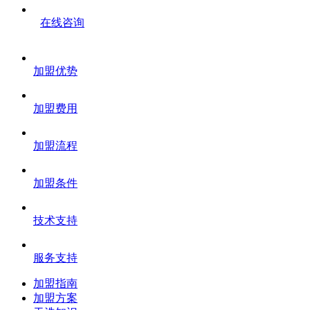
在线咨询
加盟优势
加盟费用
加盟流程
加盟条件
技术支持
服务支持
加盟指南
加盟方案