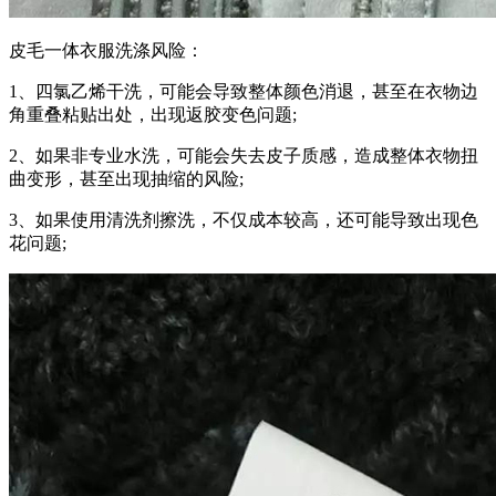
皮毛一体衣服洗涤风险：
1、四氯乙烯干洗，可能会导致整体颜色消退，甚至在衣物边
角重叠粘贴出处，出现返胶变色问题;
2、如果非专业水洗，可能会失去皮子质感，造成整体衣物扭
曲变形，甚至出现抽缩的风险;
3、如果使用清洗剂擦洗，不仅成本较高，还可能导致出现色
花问题;