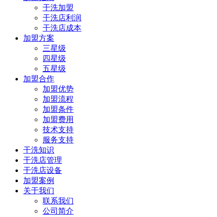
干洗加盟
干洗店利润
干洗店成本
加盟方案
三星级
四星级
五星级
加盟合作
加盟优势
加盟流程
加盟条件
加盟费用
技术支持
服务支持
干洗知识
干洗店管理
干洗店设备
加盟案例
关于我们
联系我们
公司简介