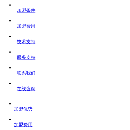
加盟条件
加盟费用
技术支持
服务支持
联系我们
在线咨询
加盟优势
加盟费用