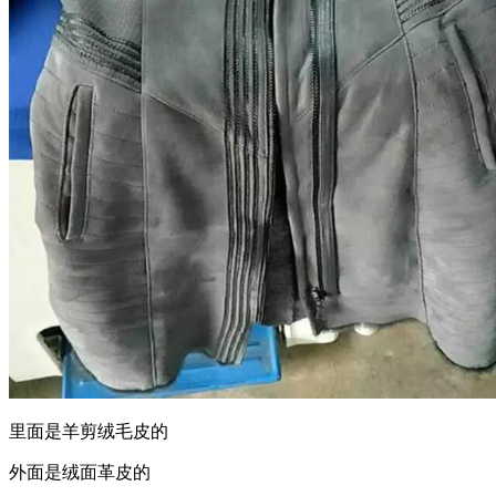
里面是羊剪绒毛皮的
外面是绒面革皮的