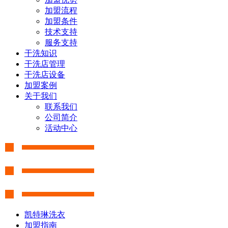
加盟流程
加盟条件
技术支持
服务支持
干洗知识
干洗店管理
干洗店设备
加盟案例
关于我们
联系我们
公司简介
活动中心
凯特琳洗衣
加盟指南