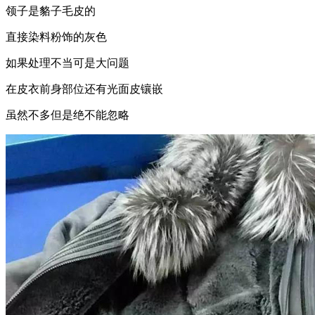
领子是貉子毛皮的
直接染料粉饰的灰色
如果处理不当可是大问题
在皮衣前身部位还有光面皮镶嵌
虽然不多但是绝不能忽略