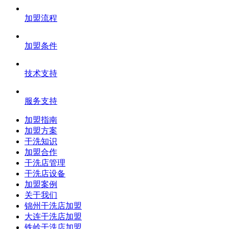
加盟流程
加盟条件
技术支持
服务支持
加盟指南
加盟方案
干洗知识
加盟合作
干洗店管理
干洗店设备
加盟案例
关于我们
锦州干洗店加盟
大连干洗店加盟
铁岭干洗店加盟