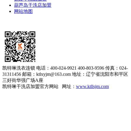
葫芦岛干洗店加盟
网站地图
凯特琳洗衣连锁
电话：400-024-9921 400-803-9596
传真：024-
31311456
邮箱：ktlxyjm@163.com
地址：辽宁省沈阳市和平区
三好街华强广场A座
凯特琳干洗店加盟官方网站 网址：
www.ktllsjm.com