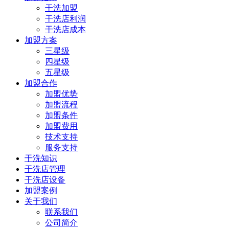
干洗加盟
干洗店利润
干洗店成本
加盟方案
三星级
四星级
五星级
加盟合作
加盟优势
加盟流程
加盟条件
加盟费用
技术支持
服务支持
干洗知识
干洗店管理
干洗店设备
加盟案例
关于我们
联系我们
公司简介