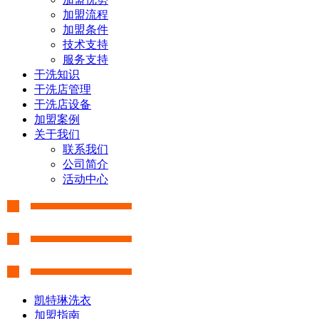
加盟流程
加盟条件
技术支持
服务支持
干洗知识
干洗店管理
干洗店设备
加盟案例
关于我们
联系我们
公司简介
活动中心
凯特琳洗衣
加盟指南