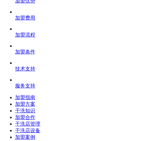
加盟优势
加盟费用
加盟流程
加盟条件
技术支持
服务支持
加盟指南
加盟方案
干洗知识
加盟合作
干洗店管理
干洗店设备
加盟案例