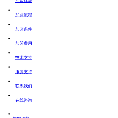
加盟优势
加盟流程
加盟条件
加盟费用
技术支持
服务支持
联系我们
在线咨询