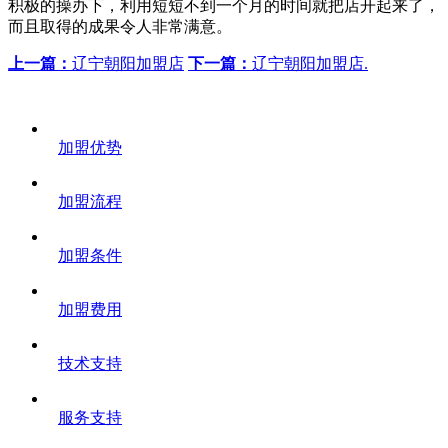
积极的操办下，利用短短不到一个月的时间就把店开起来了，
而且取得的成果令人非常满意。
上一篇：
辽宁朝阳加盟店
下一篇：
辽宁朝阳加盟店.
加盟优势
加盟流程
加盟条件
加盟费用
技术支持
服务支持