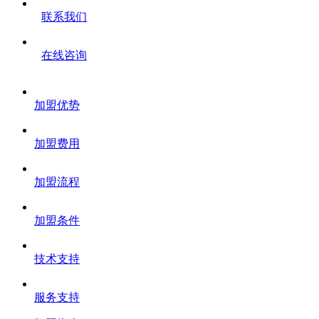
联系我们
在线咨询
加盟优势
加盟费用
加盟流程
加盟条件
技术支持
服务支持