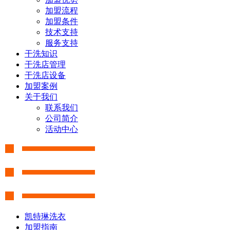
加盟流程
加盟条件
技术支持
服务支持
干洗知识
干洗店管理
干洗店设备
加盟案例
关于我们
联系我们
公司简介
活动中心
凯特琳洗衣
加盟指南