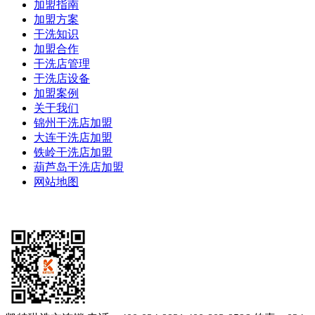
加盟指南
加盟方案
干洗知识
加盟合作
干洗店管理
干洗店设备
加盟案例
关于我们
锦州干洗店加盟
大连干洗店加盟
铁岭干洗店加盟
葫芦岛干洗店加盟
网站地图