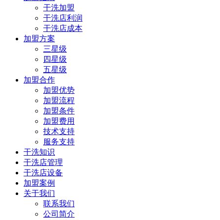
干洗加盟
干洗店利润
干洗店成本
加盟方案
三星级
四星级
五星级
加盟合作
加盟优势
加盟流程
加盟条件
加盟费用
技术支持
服务支持
干洗知识
干洗店管理
干洗店设备
加盟案例
关于我们
联系我们
公司简介