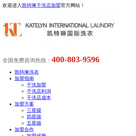
欢迎进入
凯特琳干洗店加盟
官方网站！
400-803-9596
全国免费咨询热线：
凯特琳洗衣
加盟指南
干洗加盟
干洗店利润
干洗店成本
加盟方案
三星级
四星级
五星级
加盟合作
加盟优势