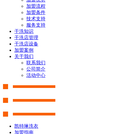
加盟流程
加盟条件
技术支持
服务支持
干洗知识
干洗店管理
干洗店设备
加盟案例
关于我们
联系我们
公司简介
活动中心
凯特琳洗衣
加盟指南