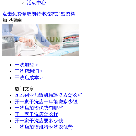
活动中心
点击免费领取凯特琳洗衣加盟资料
加盟指南
干洗加盟
>
干洗店利润
>
干洗店成本
>
热门文章
2025创业加盟凯特琳洗衣怎么样
开一家干洗店一年能赚多少钱
干洗店加盟优势有哪些
开一家干洗店怎么样
开一家干洗店要多少钱
干洗店加盟凯特琳洗衣优势