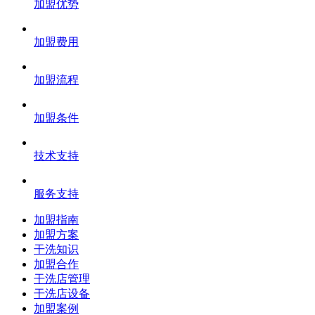
加盟优势
加盟费用
加盟流程
加盟条件
技术支持
服务支持
加盟指南
加盟方案
干洗知识
加盟合作
干洗店管理
干洗店设备
加盟案例