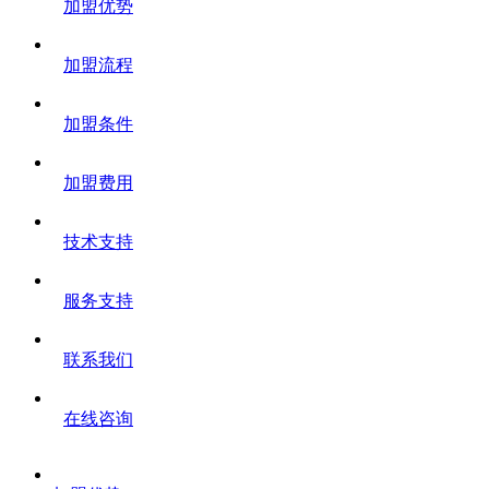
加盟优势
加盟流程
加盟条件
加盟费用
技术支持
服务支持
联系我们
在线咨询