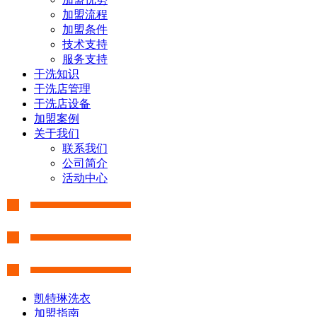
加盟流程
加盟条件
技术支持
服务支持
干洗知识
干洗店管理
干洗店设备
加盟案例
关于我们
联系我们
公司简介
活动中心
凯特琳洗衣
加盟指南