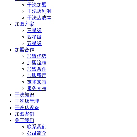
干洗加盟
干洗店利润
干洗店成本
加盟方案
三星级
四星级
五星级
加盟合作
加盟优势
加盟流程
加盟条件
加盟费用
技术支持
服务支持
干洗知识
干洗店管理
干洗店设备
加盟案例
关于我们
联系我们
公司简介