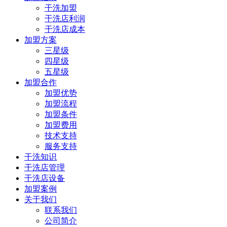
干洗加盟
干洗店利润
干洗店成本
加盟方案
三星级
四星级
五星级
加盟合作
加盟优势
加盟流程
加盟条件
加盟费用
技术支持
服务支持
干洗知识
干洗店管理
干洗店设备
加盟案例
关于我们
联系我们
公司简介