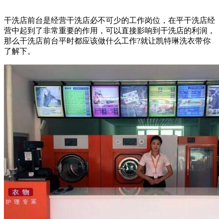
干洗店前台是经营干洗店必不可少的工作岗位，在平干洗店经
营中起到了非常重要的作用，可以直接影响到干洗店的利润，
那么干洗店前台平时都应该做什么工作?就让凯特琳洗衣带你
了解下。