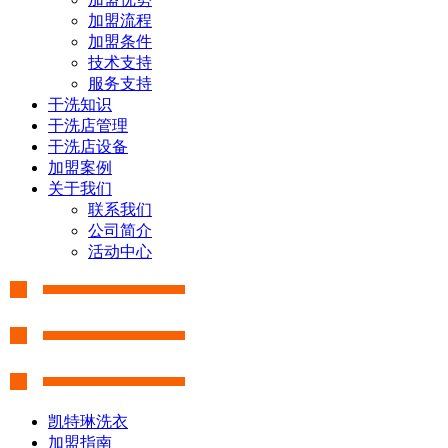
加盟流程
加盟条件
技术支持
服务支持
干洗知识
干洗店管理
干洗店设备
加盟案例
关于我们
联系我们
公司简介
活动中心
凯特琳洗衣
加盟指南