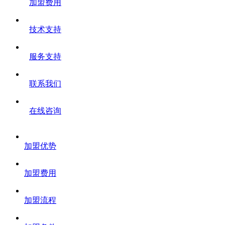
加盟费用
技术支持
服务支持
联系我们
在线咨询
加盟优势
加盟费用
加盟流程