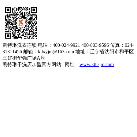
凯特琳洗衣连锁
电话：400-024-9921 400-803-9596
传真：024-
31311456
邮箱：ktlxyjm@163.com
地址：辽宁省沈阳市和平区
三好街华强广场A座
凯特琳干洗店加盟官方网站 网址：
www.ktllsjm.com