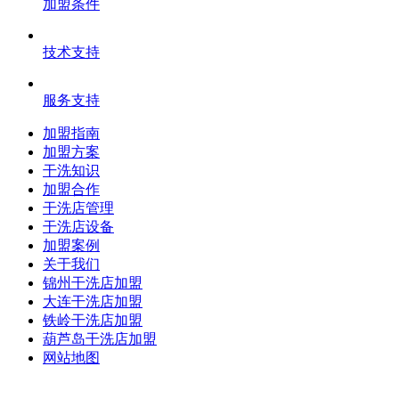
加盟条件
技术支持
服务支持
加盟指南
加盟方案
干洗知识
加盟合作
干洗店管理
干洗店设备
加盟案例
关于我们
锦州干洗店加盟
大连干洗店加盟
铁岭干洗店加盟
葫芦岛干洗店加盟
网站地图